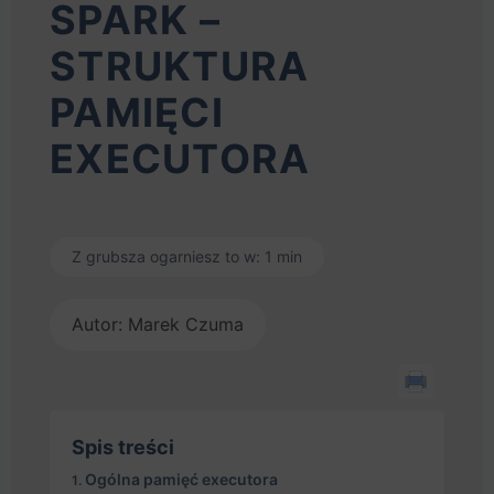
SPARK –
STRUKTURA
PAMIĘCI
EXECUTORA
Z grubsza ogarniesz to w: 1 min
Autor: Marek Czuma
Spis treści
Ogólna pamięć executora