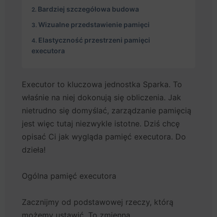
Bardziej szczegółowa budowa
Wizualne przedstawienie pamięci
Elastyczność przestrzeni pamięci
executora
Executor to kluczowa jednostka Sparka. To
właśnie na niej dokonują się obliczenia. Jak
nietrudno się domyślać, zarządzanie pamięcią
jest więc tutaj niezwykle istotne. Dziś chcę
opisać Ci jak wygląda pamięć executora. Do
dzieła!
Ogólna pamięć executora
Zacznijmy od podstawowej rzeczy, którą
możemy ustawić. To zmienna