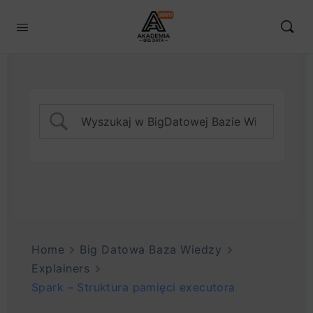
Home
Big Datowa Baza Wiedzy
Explainers
Spark – Struktura pamięci executora