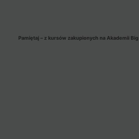
Pamiętaj – z kursów zakupionych na Akademii Big