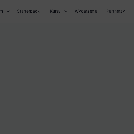
rm
Starterpack
Kursy
Wydarzenia
Partnerzy