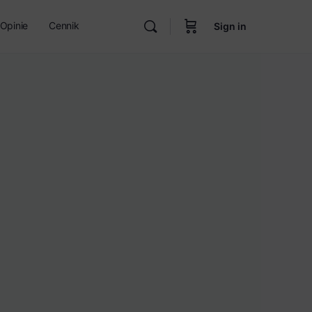
Opinie
Cennik
Sign in