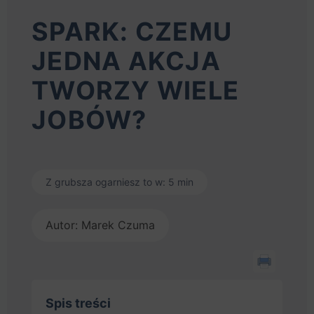
SPARK: CZEMU
JEDNA AKCJA
TWORZY WIELE
JOBÓW?
Z grubsza ogarniesz to w: 5 min
Autor: Marek Czuma
Spis treści