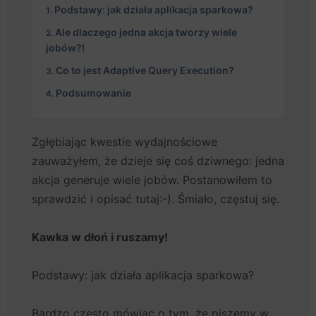
Podstawy: jak działa aplikacja sparkowa?
Ale dlaczego jedna akcja tworzy wiele
jobów?!
Co to jest Adaptive Query Execution?
Podsumowanie
Zgłębiając kwestie wydajnościowe
zauważyłem, że dzieje się coś dziwnego: jedna
akcja generuje wiele jobów. Postanowiłem to
sprawdzić i opisać tutaj:-). Śmiało, częstuj się.
Kawka w dłoń i ruszamy!
Podstawy: jak działa aplikacja sparkowa?
Bardzo często mówiąc o tym, że piszemy w