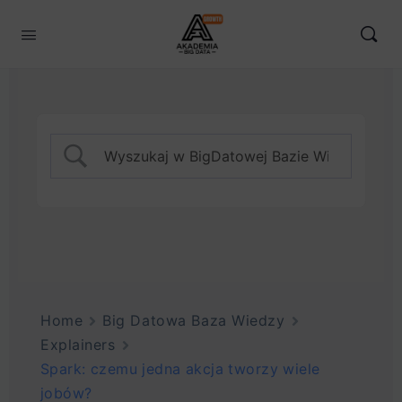
Home
Big Datowa Baza Wiedzy
Explainers
Spark: czemu jedna akcja tworzy wiele
jobów?