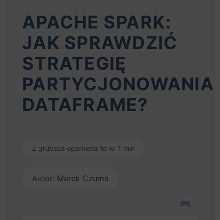
APACHE SPARK:
JAK SPRAWDZIĆ
STRATEGIĘ
PARTYCJONOWANIA
DATAFRAME?
Z grubsza ogarniesz to w: 1 min
Autor: Marek Czuma