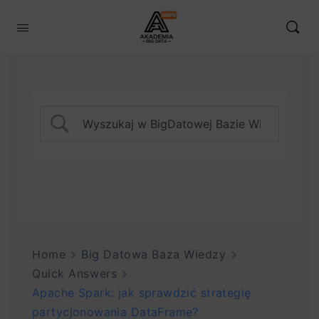
Home
Big Datowa Baza Wiedzy
Quick Answers
Apache Spark: jak sprawdzić strategię
partycjonowania DataFrame?