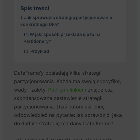
Spis treści
Jak sprawdzić strategię partycjonowania
konkretnego DFa?
W jaki sposób przekłada się to na
Partitionery?
Przykład
DataFrame’y posiadają kilka strategii
partycjonowania. Każda ma swoją specyfikę,
wady i zalety.
Pod tym linkiem
znajdziesz
skondensowane zestawienie strategii
partycjonowania. Dziś natomiast chcę
odpowiedzieć na pytanie: jak sprawdzić, jaką
dokładnie strategię ma dany Data Frame?