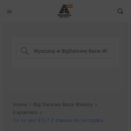
Home
Big Datowa Baza Wiedzy
Explainers
Co to jest ETL? Z chaosu do porządku