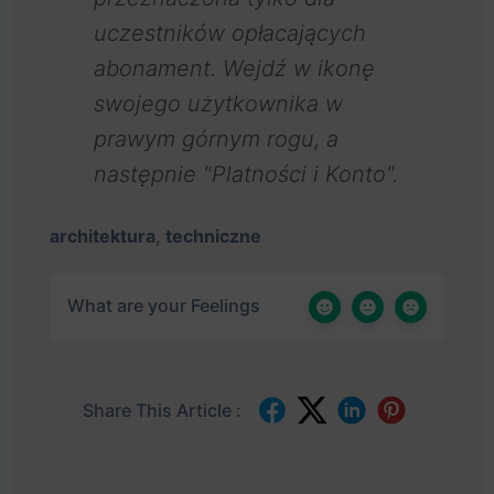
uczestników opłacających
abonament. Wejdź w ikonę
swojego użytkownika w
prawym górnym rogu, a
następnie "Platności i Konto".
architektura
,
techniczne
What are your Feelings
Share This Article :