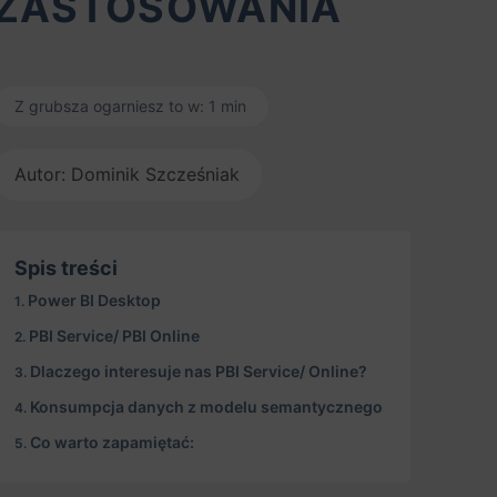
ZASTOSOWANIA
Z grubsza ogarniesz to w: 1 min
Autor: Dominik Szcześniak
Spis treści
Power BI Desktop
PBI Service/ PBI Online
Dlaczego interesuje nas PBI Service/ Online?
Konsumpcja danych z modelu semantycznego
Co warto zapamiętać: