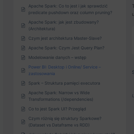
Apache Spark: Co to jest i jak sprawdzić
predicate pushdown oraz column pruning?
Apache Spark: jak jest zbudowany?
(Architektura)
Czym jest architektura Master-Slave?
Apache Spark: Czym Jest Query Plan?
Modelowanie danych – wstęp
Power BI: Desktop i Online/ Service –
zastosowania
Spark – Struktura pamięci executora
Apache Spark: Narrow vs Wide
Transformations (/dependencies)
Co to jest Spark UI? Przegląd
Czym różnią się struktury Sparkowe?
(Dataset vs Dataframe vs RDD)