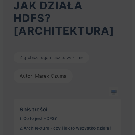
JAK DZIAŁA
HDFS?
[ARCHITEKTURA]
Z grubsza ogarniesz to w: 4 min
Autor: Marek Czuma
Spis treści
Co to jest HDFS?
Architektura - czyli jak to wszystko działa?