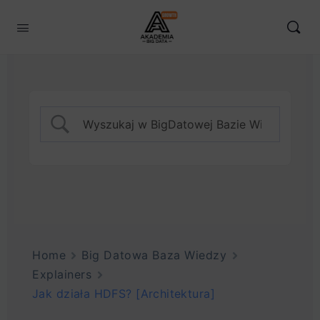
Home
Big Datowa Baza Wiedzy
Explainers
Jak działa HDFS? [Architektura]