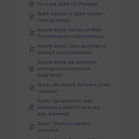
Co to jest Spark UI? Przegląd
Spark Session vs Spark Context –
czym się różnią?
Apache Spark: Narrow vs Wide
Transformations (/dependencies)
Apache Spark: Jakie są dostępne
strategie partycjonowania?
Apache Spark: jak sprawdzić
strategię partycjonowania
DataFrame?
Spark: Jak ustawić domyślną strefę
czasową?
Spark: Jak sprawdzić data
skewness w jobie? (+ co to jest
data skewness)
Spark – Struktura pamięci
executora