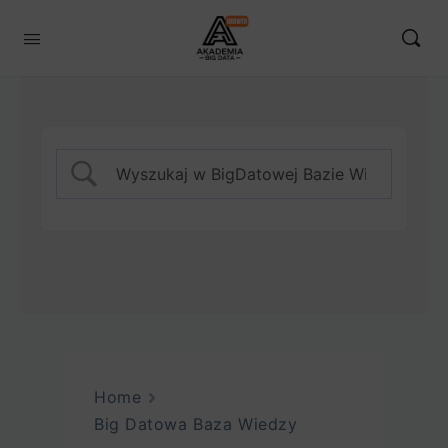
Home
Big Datowa Baza Wiedzy