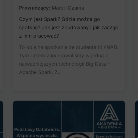
Prowadzący:
Marek Czuma
Czym jest Spark? Gdzie można go
spotkać? Jak jest zbudowany i jak zacząć
z nim pracować?
To kolejne spotkanie ze studentami KNAD.
Tym razem zanurkowaliśmy w jedną z
najważniejszych technologii Big Data –
Apache Spark. Z…