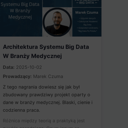
Architektura Systemu Big Data
W Branży Medycznej
Data:
2025-10-02
Prowadzący:
Marek Czuma
Z tego nagrania dowiesz się jak był
zbudowany prawdziwy projekt oparty o
dane w branży medycznej. Blaski, cienie i
codzienna praca.
Różnica między teorią a praktyką jest