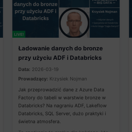
Ładowanie danych do bronze
przy użyciu ADF i Databricks
Data:
2026-03-19
Prowadzący:
Krzysiek Nojman
Jak przeprowadzić dane z Azure Data
Factory do tabeli w warstwie bronze w
Databricks? Na nagraniu ADF, Lakeflow
Databricks, SQL Server, dużo praktyki i
świetna atmosfera.