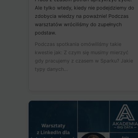
Ale tylko wtedy, kiedy nie podejdziemy do
zdobycia wiedzy na poważnie! Podczas
warsztatów wróciliśmy do zupełnych
podstaw.
Podczas spotkania omówiliśmy takie
kwestie jak: Z czym się musimy mierzyć
gdy pracujemy z czasem w Sparku? Jakie
typy danych…