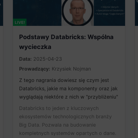
Podstawy Databricks: Wspólna
wycieczka​
Data:
2025-04-23
Prowadzący:
Krzysiek Nojman
Z tego nagrania dowiesz się czym jest
Databricks, jakie ma komponenty oraz jak
wyglądają niektóre z nich w "przybliżeniu"
Databricks to jeden z kluczowych
ekosystemów technologicznych branży
Big Data. Pozwala na budowanie
kompletnych systemów opartych o dane.