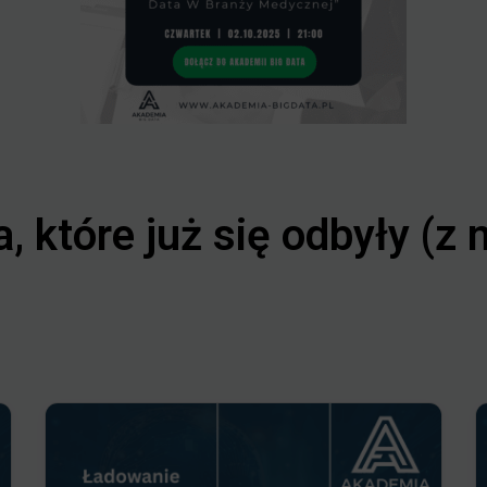
, które już się odbyły (z 