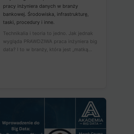
pracy inżyniera danych w branży
bankowej. Środowiska, infrastrukturę,
taski, procedury i inne.
Technikalia i teoria to jedno. Jak jednak
wygląda PRAWDZIWA praca inżyniera big
data? I to w branży, która jest „matką…