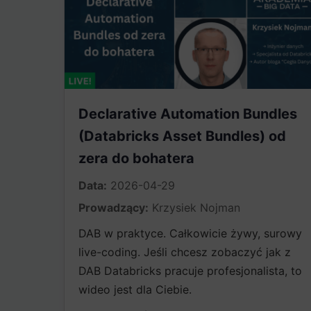
Declarative Automation Bundles
(Databricks Asset Bundles) od
zera do bohatera
Data:
2026-04-29
Prowadzący:
Krzysiek Nojman
DAB w praktyce. Całkowicie żywy, surowy
live-coding. Jeśli chcesz zobaczyć jak z
DAB Databricks pracuje profesjonalista, to
wideo jest dla Ciebie.