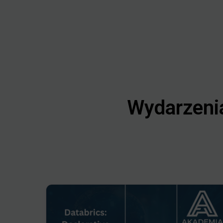
Wydarzenia