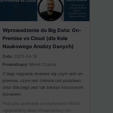
Wprowadzenie do Big Data: On-
Premise vs Cloud (dla Koła
Naukowego Analizy Danych)​
Data:
2025-04-18
Prowadzący:
Marek Czuma
Z tego nagrania dowiesz się czym jest on-
premise, czym jest chmura (od podstaw)
oraz dlaczego jest tak bardzo kluczowym
biznesem.
Podczas spotkania ze studentami KNAD
zgłębialiśmy dwie infrastruktury: on-