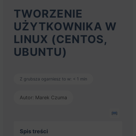
TWORZENIE
UŻYTKOWNIKA W
LINUX (CENTOS,
UBUNTU)
Z grubsza ogarniesz to w: < 1 min
Autor: Marek Czuma
Spis treści