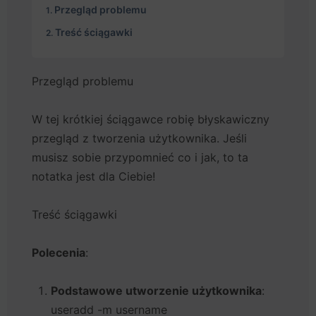
Przegląd problemu
Treść ściągawki
Przegląd problemu
W tej krótkiej ściągawce robię błyskawiczny
przegląd z tworzenia użytkownika. Jeśli
musisz sobie przypomnieć co i jak, to ta
notatka jest dla Ciebie!
Treść ściągawki
Polecenia
:
Podstawowe utworzenie użytkownika
:
useradd -m username