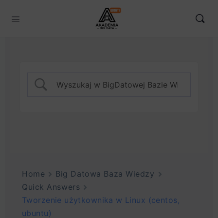
Home
Big Datowa Baza Wiedzy
Quick Answers
Tworzenie użytkownika w Linux (centos,
ubuntu)