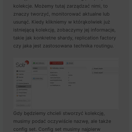
kolekcje. Możemy tutaj zarządzać nimi, to
znaczy tworzyć, monitorować aktualne lub
usunąć. Kiedy klikniemy w którąkolwiek już
istniejącą kolekcję, zobaczymy jej informacje,
takie jak konkretne shardy, replication factory
czy jaka jest zastosowana technika routingu.
Gdy będziemy chcieli stworzyć kolekcję,
musimy podać oczywiście nazwę, ale także
config set. Config set musimy najpierw