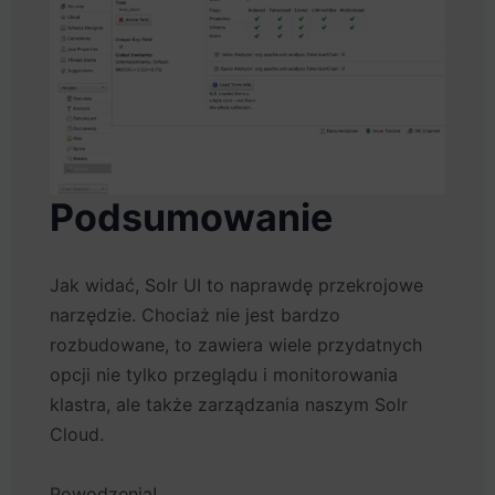
Podsumowanie
Jak widać, Solr UI to naprawdę przekrojowe
narzędzie. Chociaż nie jest bardzo
rozbudowane, to zawiera wiele przydatnych
opcji nie tylko przeglądu i monitorowania
klastra, ale także zarządzania naszym Solr
Cloud.
Powodzenia!