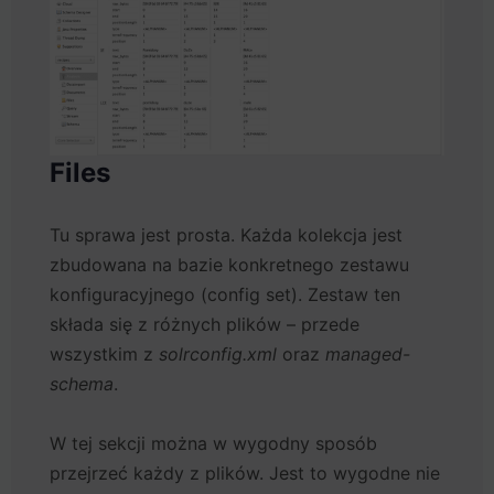
Files
Tu sprawa jest prosta. Każda kolekcja jest
zbudowana na bazie konkretnego zestawu
konfiguracyjnego (config set). Zestaw ten
składa się z różnych plików – przede
wszystkim z
solrconfig.xml
oraz
managed-
schema
.
W tej sekcji można w wygodny sposób
przejrzeć każdy z plików. Jest to wygodne nie