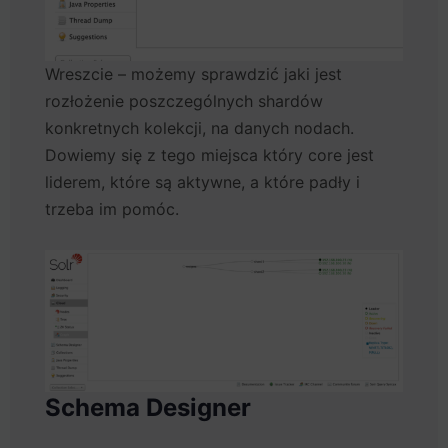
Wreszcie – możemy sprawdzić jaki jest
rozłożenie poszczególnych shardów
konkretnych kolekcji, na danych nodach.
Dowiemy się z tego miejsca który core jest
liderem, które są aktywne, a które padły i
trzeba im pomóc.
Schema Designer