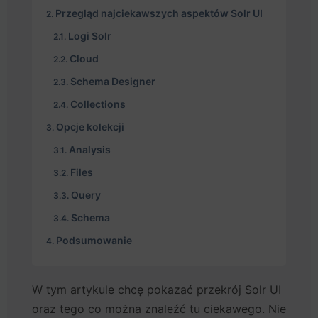
Przegląd najciekawszych aspektów Solr UI
Logi Solr
Cloud
Schema Designer
Collections
Opcje kolekcji
Analysis
Files
Query
Schema
Podsumowanie
W tym artykule chcę pokazać przekrój Solr UI
oraz tego co można znaleźć tu ciekawego. Nie