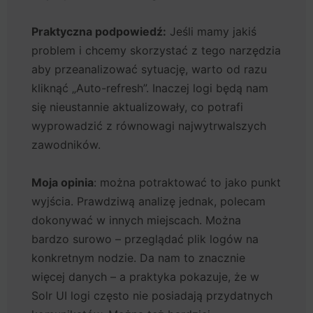
Praktyczna podpowiedź:
Jeśli mamy jakiś
problem i chcemy skorzystać z tego narzędzia
aby przeanalizować sytuację, warto od razu
kliknąć „Auto-refresh”. Inaczej logi będą nam
się nieustannie aktualizowały, co potrafi
wyprowadzić z równowagi najwytrwalszych
zawodników.
Moja opinia
: można potraktować to jako punkt
wyjścia. Prawdziwą analizę jednak, polecam
dokonywać w innych miejscach. Można
bardzo surowo – przeglądać plik logów na
konkretnym nodzie. Da nam to znacznie
więcej danych – a praktyka pokazuje, że w
Solr UI logi często nie posiadają przydatnych