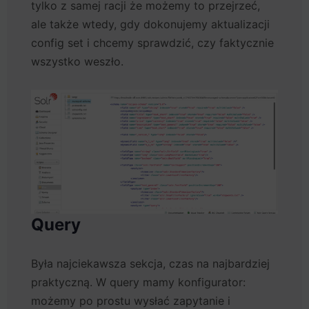
tylko z samej racji że możemy to przejrzeć,
ale także wtedy, gdy dokonujemy aktualizacji
config set i chcemy sprawdzić, czy faktycznie
wszystko weszło.
Query
Była najciekawsza sekcja, czas na najbardziej
praktyczną. W query mamy konfigurator:
możemy po prostu wysłać zapytanie i