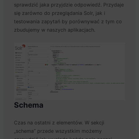
sprawdzić jaka przyjdzie odpowiedź. Przydaje
się zarówno do przeglądania Solr, jak i
testowania zapytań by porównywać z tym co
zbudujemy w naszych aplikacjach.
Schema
Czas na ostatni z elementów. W sekcji
„schema” przede wszystkim możemy