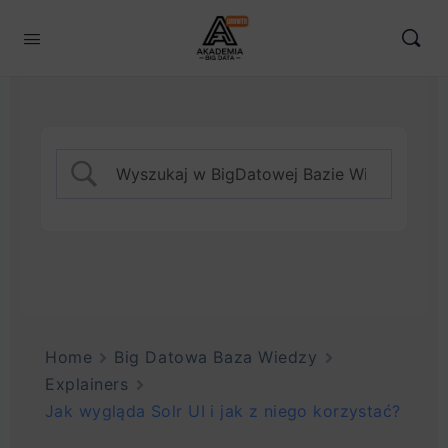
Home
Big Datowa Baza Wiedzy
Explainers
Jak wygląda Solr UI i jak z niego korzystać?