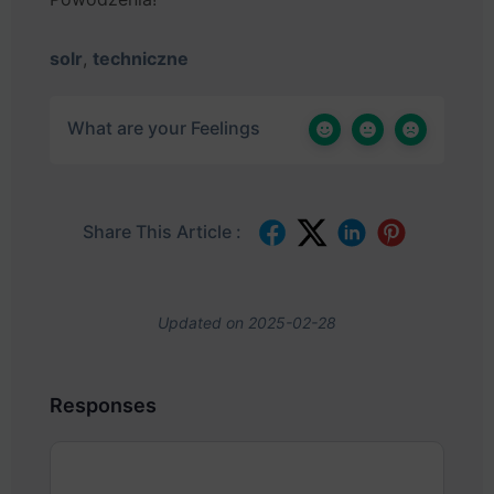
solr
,
techniczne
What are your Feelings
Share This Article :
Updated on 2025-02-28
Responses