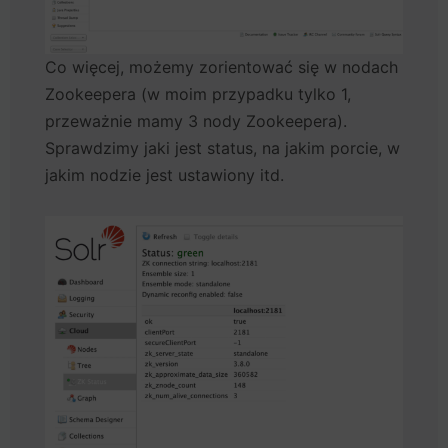
Co więcej, możemy zorientować się w nodach
Zookeepera (w moim przypadku tylko 1,
przeważnie mamy 3 nody Zookeepera).
Sprawdzimy jaki jest status, na jakim porcie, w
jakim nodzie jest ustawiony itd.