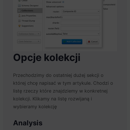
Opcje kolekcji
Przechodzimy do ostatniej dużej sekcji o
której chcę napisać w tym artykule. Chodzi o
listę rzeczy które znajdziemy w konkretnej
kolekcji. Klikamy na listę rozwijaną i
wybieramy kolekcję
Analysis