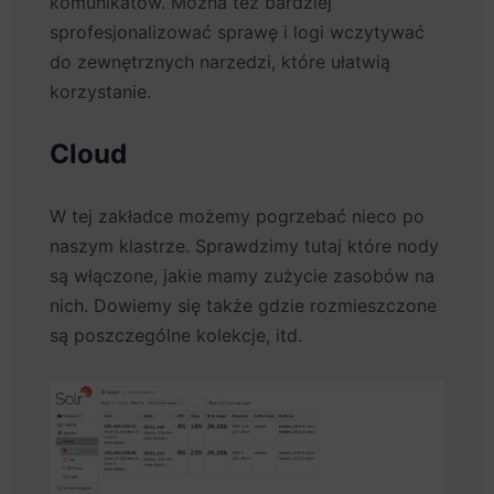
komunikatów. Można też bardziej
sprofesjonalizować sprawę i logi wczytywać
do zewnętrznych narzedzi, które ułatwią
korzystanie.
Cloud
W tej zakładce możemy pogrzebać nieco po
naszym klastrze. Sprawdzimy tutaj które nody
są włączone, jakie mamy zużycie zasobów na
nich. Dowiemy się także gdzie rozmieszczone
są poszczególne kolekcje, itd.