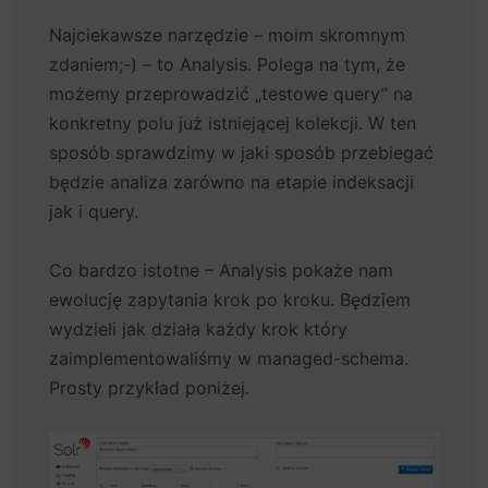
Najciekawsze narzędzie – moim skromnym
zdaniem;-) – to Analysis. Polega na tym, że
możemy przeprowadzić „testowe query” na
konkretny polu już istniejącej kolekcji. W ten
sposób sprawdzimy w jaki sposób przebiegać
będzie analiza zarówno na etapie indeksacji
jak i query.
Co bardzo istotne – Analysis pokaże nam
ewolucję zapytania krok po kroku. Będziem
wydzieli jak działa każdy krok który
zaimplementowaliśmy w managed-schema.
Prosty przykład poniżej.