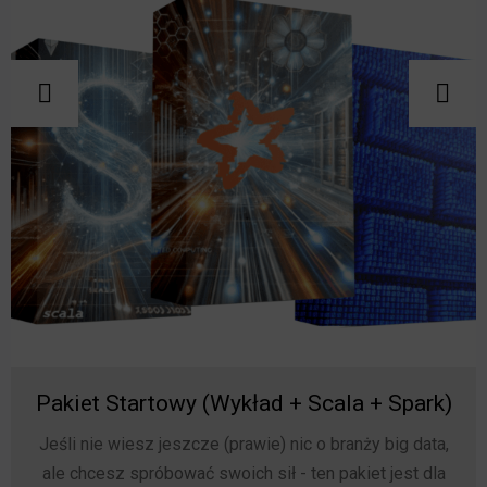
Pakiet Startowy (Wykład + Scala + Spark)
Jeśli nie wiesz jeszcze (prawie) nic o branży big data,
ale chcesz spróbować swoich sił - ten pakiet jest dla