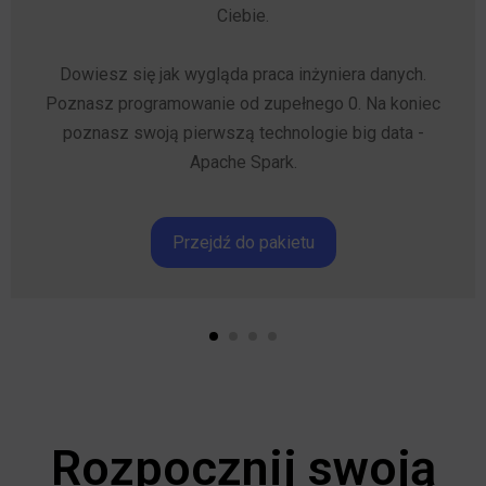
Ciebie.
Dowiesz się jak wygląda praca inżyniera danych.
Poznasz programowanie od zupełnego 0. Na koniec
poznasz swoją pierwszą technologie big data -
Apache Spark.
Przejdź do pakietu
Rozpocznij swoją