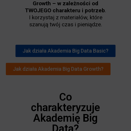
Growth – w zależności od
TWOJEGO charakteru i potrzeb
.
I korzystaj z materiałów, które
szanują twój czas i pieniądze.
Jak działa Akademia Big Data Basic?
Jak działa Akademia Big Data Growth?
Co
charakteryzuje
Akademię Big
Data?