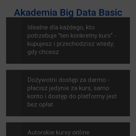
Akademia Big Data Basic
Idealne dla każdego, kto
potrzebuje "ten konkretny kurs" -
kupujesz i przechodzisz wtedy,
gdy chcesz
Dożywotni dostęp za darmo -
płacisz jedynie za kurs, samo
konto i dostęp do platformy jest
bez opłat
Autorskie kursy online