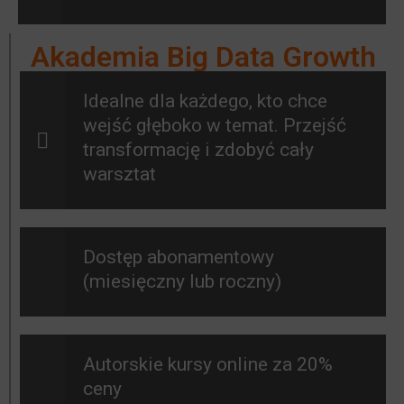
Akademia Big Data Growth
Idealne dla każdego, kto chce
wejść głęboko w temat. Przejść
transformację i zdobyć cały
warsztat
Dostęp abonamentowy
(miesięczny lub roczny)
Autorskie kursy online za 20%
ceny