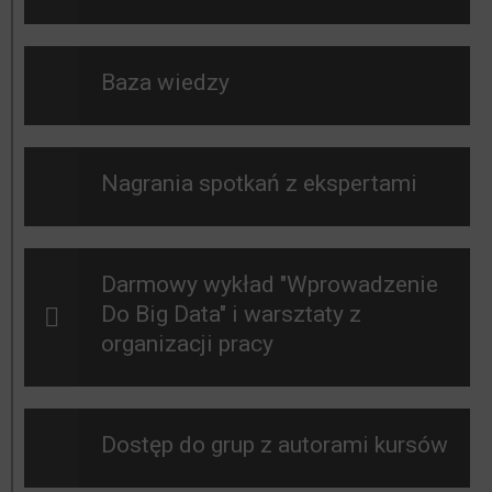
Baza wiedzy
Nagrania spotkań z ekspertami
Darmowy wykład "Wprowadzenie
Do Big Data" i warsztaty z
organizacji pracy
Dostęp do grup z autorami kursów