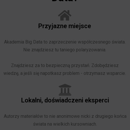
Przyjazne miejsce
Akademia Big Data to zaprzeczenie współczesnego świata.
Nie znajdziesz tu taniego polaryzowania.
Znajdziesz za to bezpieczną przystań. Zdobędziesz
wiedzę, a jeśli się napotkasz problem - otrzymasz wsparcie.
Lokalni, doświadczeni eksperci
Autorzy materiałów to nie anonimowe nicki z drugiego końca
świata na wielkich kursowniach.