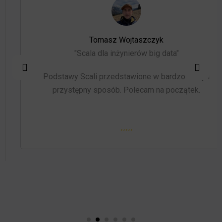
Tomasz Wojtaszczyk
"Scala dla inżynierów big data"
Podstawy Scali przedstawione w bardzo łatwy i
przystępny sposób. Polecam na początek.