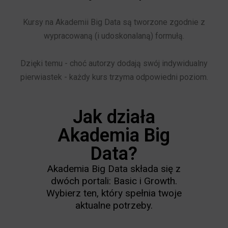
Kursy na Akademii Big Data są tworzone zgodnie z
wypracowaną (i udoskonalaną) formułą.
Dzięki temu - choć autorzy dodają swój indywidualny
pierwiastek - każdy kurs trzyma odpowiedni poziom.
Jak działa
Akademia Big
Data?
Akademia Big Data składa się z
dwóch portali: Basic i Growth.
Wybierz ten, który spełnia twoje
aktualne potrzeby.