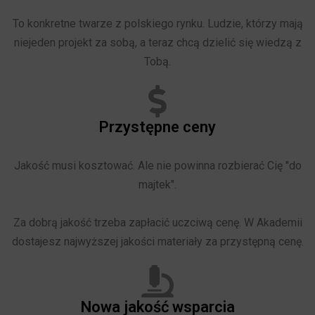
To konkretne twarze z polskiego rynku. Ludzie, którzy mają
niejeden projekt za sobą, a teraz chcą dzielić się wiedzą z
Tobą.
Przystępne ceny
Jakość musi kosztować. Ale nie powinna rozbierać Cię "do
majtek".
Za dobrą jakość trzeba zapłacić uczciwą cenę. W Akademii
dostajesz najwyższej jakości materiały za przystępną cenę.
Nowa jakość wsparcia