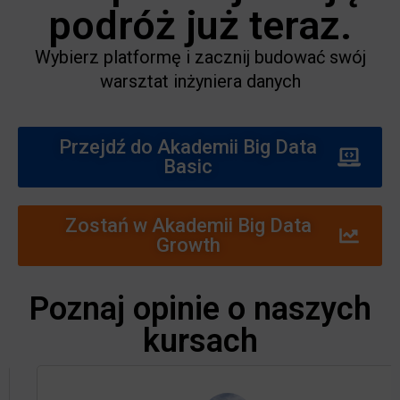
podróż już teraz.
Wybierz platformę i zacznij budować swój
warsztat inżyniera danych
Przejdź do Akademii Big Data
Basic
Zostań w Akademii Big Data
Growth
Poznaj opinie o naszych
kursach