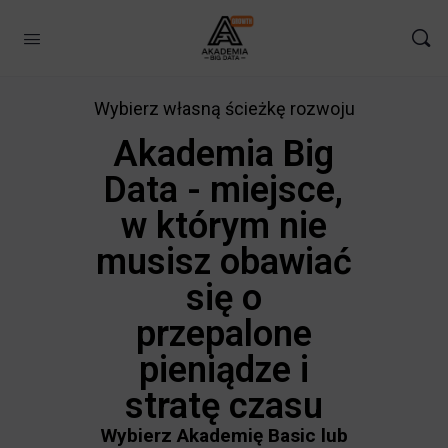
Wybierz własną ścieżkę rozwoju
Akademia Big
Data - miejsce,
w którym nie
musisz obawiać
się o
przepalone
pieniądze i
stratę czasu
Wybierz Akademię Basic lub