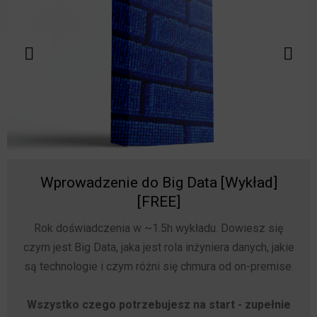
Wprowadzenie do Big Data [Wykład]
[FREE]
Rok doświadczenia w ~1.5h wykładu. Dowiesz się
czym jest Big Data, jaka jest rola inżyniera danych, jakie
są technologie i czym różni się chmura od on-premise.
Wszystko czego potrzebujesz na start - zupełnie