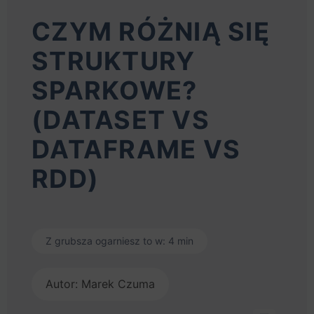
CZYM RÓŻNIĄ SIĘ
STRUKTURY
SPARKOWE?
(DATASET VS
DATAFRAME VS
RDD)
Z grubsza ogarniesz to w: 4 min
Autor: Marek Czuma