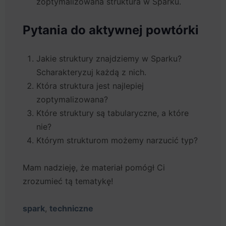
zoptymalizowana struktura w Sparku.
Pytania do aktywnej powtórki
Jakie struktury znajdziemy w Sparku?
Scharakteryzuj każdą z nich.
Która struktura jest najlepiej
zoptymalizowana?
Które struktury są tabularyczne, a które
nie?
Którym strukturom możemy narzucić typ?
Mam nadzieję, że materiał pomógł Ci
zrozumieć tą tematykę!
spark
,
techniczne