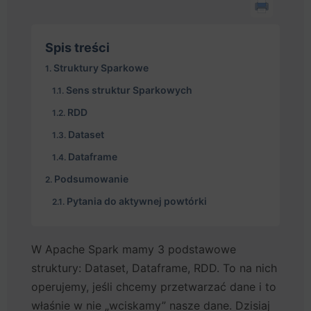
Spis treści
Struktury Sparkowe
Sens struktur Sparkowych
RDD
Dataset
Dataframe
Podsumowanie
Pytania do aktywnej powtórki
W Apache Spark mamy 3 podstawowe
struktury: Dataset, Dataframe, RDD. To na nich
operujemy, jeśli chcemy przetwarzać dane i to
właśnie w nie „wciskamy” nasze dane. Dzisiaj