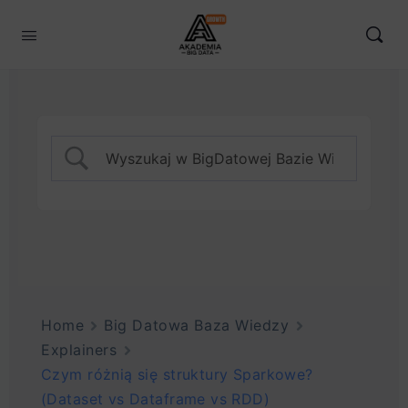
Home
Big Datowa Baza Wiedzy
Explainers
Czym różnią się struktury Sparkowe?
(Dataset vs Dataframe vs RDD)