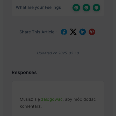
What are your Feelings
Share This Article :
Updated on 2025-03-18
Responses
Musisz się
zalogować
, aby móc dodać
komentarz.