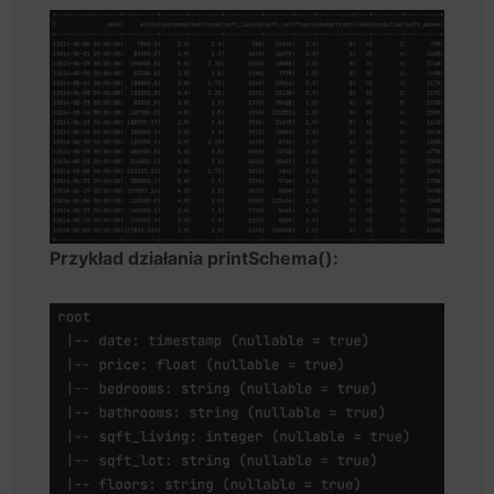
Przykład działania printSchema():