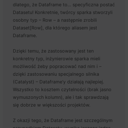
dlatego, że Dataframe to… specyficzna postać
Datasetu! Konkretnie, twórcy sparka stworzyli
osobny typ – Row – a następnie zrobili
Dataset[Row], dla którego aliasem jest
Dataframe.
Dzięki temu, że zastosowany jest ten
konkretny typ, inżynierowie sparka mieli
możliwość żeby popracować nad nim i –
dzięki zastosowaniu specjalnego silnika
(Catalyst) – Dataframe’y działają najlepiej.
Wszystko to kosztem czytelności (brak jasno
wymuszonych kolumn), ale i tak sprawdzają
się dobrze w większości projektów.
Z okazji tego, że Dataframe jest szczególnym