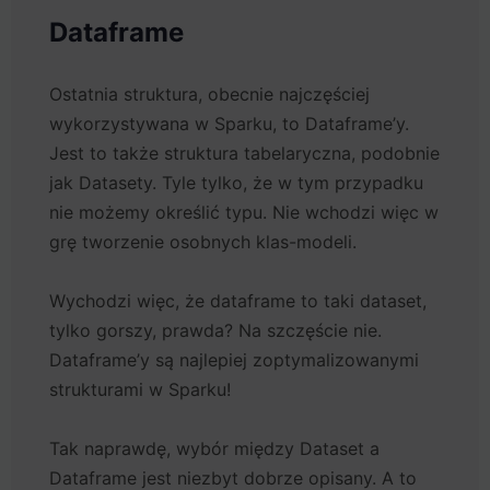
Dataframe
Ostatnia struktura, obecnie najczęściej
wykorzystywana w Sparku, to Dataframe’y.
Jest to także struktura tabelaryczna, podobnie
jak Datasety. Tyle tylko, że w tym przypadku
nie możemy określić typu. Nie wchodzi więc w
grę tworzenie osobnych klas-modeli.
Wychodzi więc, że dataframe to taki dataset,
tylko gorszy, prawda? Na szczęście nie.
Dataframe’y są najlepiej zoptymalizowanymi
strukturami w Sparku!
Tak naprawdę, wybór między Dataset a
Dataframe jest niezbyt dobrze opisany. A to