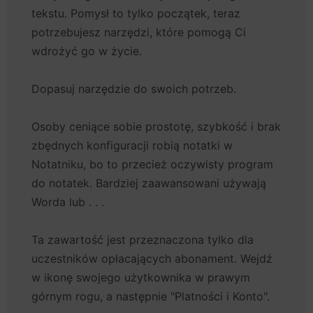
tekstu. Pomysł to tylko początek, teraz
potrzebujesz narzędzi, które pomogą Ci
wdrożyć go w życie.
Dopasuj narzędzie do swoich potrzeb.
Osoby ceniące sobie prostotę, szybkość i brak
zbędnych konfiguracji robią notatki w
Notatniku, bo to przecież oczywisty program
do notatek. Bardziej zaawansowani używają
Worda lub . . .
Ta zawartość jest przeznaczona tylko dla
uczestników opłacających abonament. Wejdź
w ikonę swojego użytkownika w prawym
górnym rogu, a następnie "Platności i Konto".