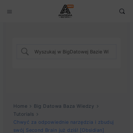
Home
Big Datowa Baza Wiedzy
Tutorials
Chwyć za odpowiednie narzędzia i zbuduj
swój Second Brain już dziś! [Obsidian]