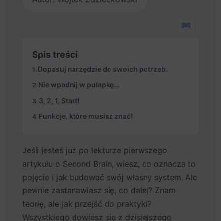
Spis treści
Dopasuj narzędzie do swoich potrzeb.
Nie wpadnij w pułapkę…
3, 2, 1, Start!
Funkcje, które musisz znać!
Jeśli jesteś już po lekturze pierwszego
artykułu o Second Brain, wiesz, co oznacza to
pojęcie i jak budować swój własny system. Ale
pewnie zastanawiasz się, co dalej? Znam
teorię, ale jak przejść do praktyki?
Wszystkiego dowiesz się z dzisiejszego