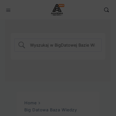
Home
Big Datowa Baza Wiedzy