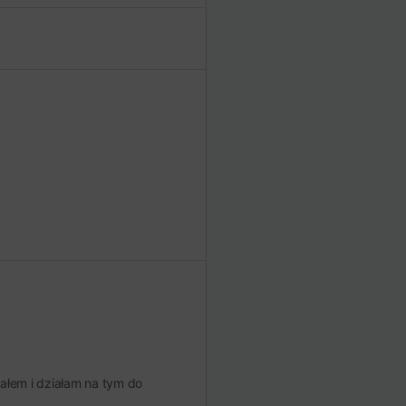
ałem i działam na tym do