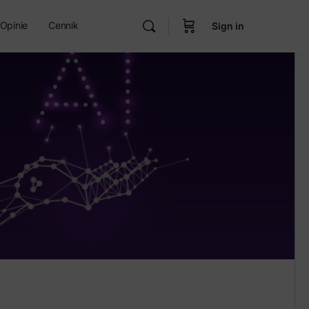
Opinie
Cennik
Sign in