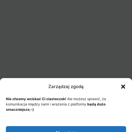
Zarządzaj zgodą
Nie chcemy wciskać Ci ciasteczek!
Ale możesz sprawić, że
komunikacja między nami i wrażenia z platformy
będą dużo
smaczniejsze;-)