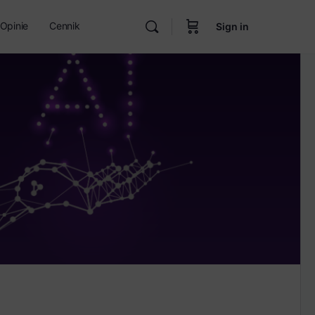
Opinie
Cennik
Sign in