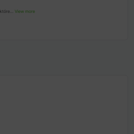
które...
View more