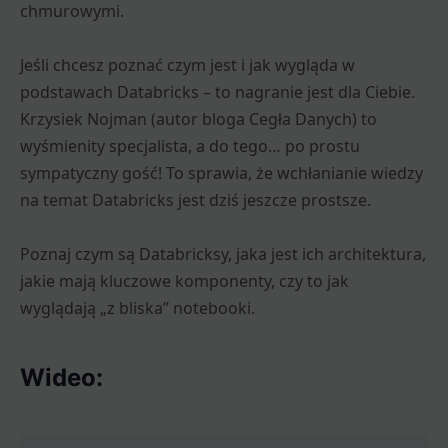
chmurowymi.
Jeśli chcesz poznać czym jest i jak wygląda w
podstawach Databricks – to nagranie jest dla Ciebie.
Krzysiek Nojman (autor bloga Cegła Danych) to
wyśmienity specjalista, a do tego… po prostu
sympatyczny gość! To sprawia, że wchłanianie wiedzy
na temat Databricks jest dziś jeszcze prostsze.
Poznaj czym są Databricksy, jaka jest ich architektura,
jakie mają kluczowe komponenty, czy to jak
wyglądają „z bliska” notebooki.
Wideo: