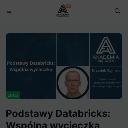
Podstawy Databricks:
Wspólna wycieczka​