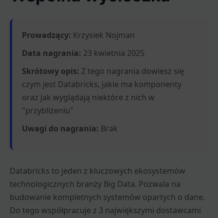
Prowadzący:
Krzysiek Nojman
Data nagrania:
23 kwietnia 2025
Skrótowy opis:
Z tego nagrania dowiesz się
czym jest Databricks, jakie ma komponenty
oraz jak wyglądają niektóre z nich w
"przybliżeniu"
Uwagi do nagrania:
Brak
Databricks to jeden z kluczowych ekosystemów
technologicznych branży Big Data. Pozwala na
budowanie kompletnych systemów opartych o dane.
Do tego współpracuje z 3 największymi dostawcami