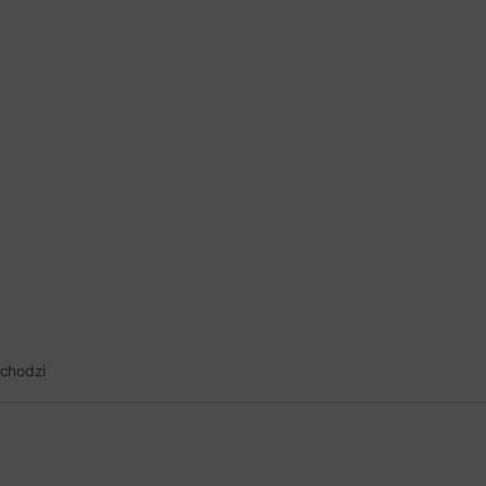
 chodzi