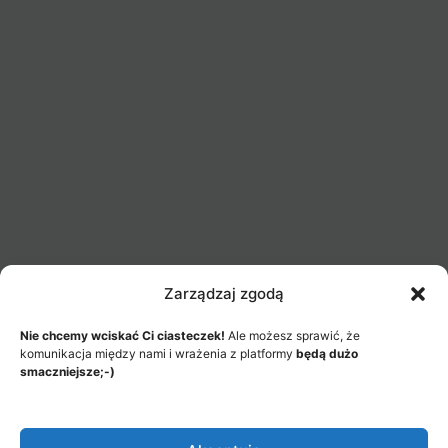
Zarządzaj zgodą
Nie chcemy wciskać Ci ciasteczek!
Ale możesz sprawić, że
komunikacja między nami i wrażenia z platformy
będą dużo
smaczniejsze;-)