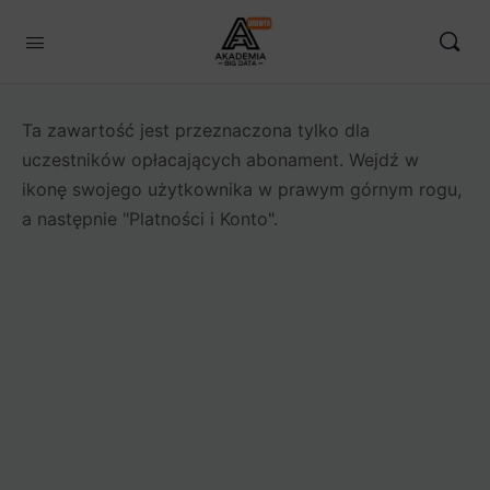
Ta zawartość jest przeznaczona tylko dla
uczestników opłacających abonament. Wejdź w
ikonę swojego użytkownika w prawym górnym rogu,
a następnie "Platności i Konto".