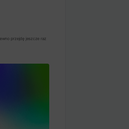
pewno przejdę jeszcze raz