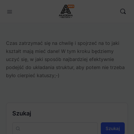
Czas zatrzymać się na chwilę i spojrzeć na to jaki
kształt mają mieć dane! W tym kroku będziemy
uczyć się, w jaki sposób najbardziej efektywnie
podejść do układania struktur, aby potem nie trzeba
było cierpieć katuszy;-)
Szukaj
Szukaj