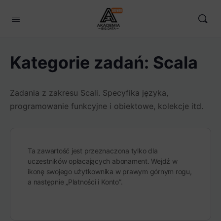
Kategorie zadań:
Scala
Zadania z zakresu Scali. Specyfika języka,
programowanie funkcyjne i obiektowe, kolekcje itd.
Ta zawartość jest przeznaczona tylko dla
uczestników opłacających abonament. Wejdź w
ikonę swojego użytkownika w prawym górnym rogu,
a następnie „Platności i Konto”.