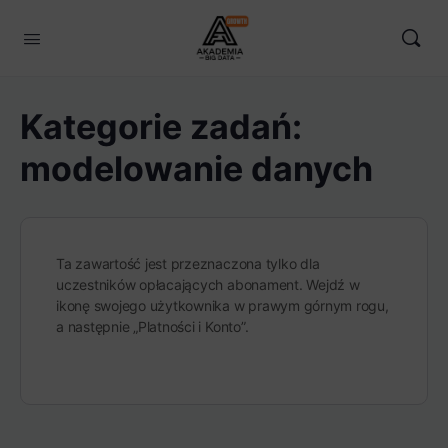
Kategorie zadań:
modelowanie danych
Ta zawartość jest przeznaczona tylko dla
uczestników opłacających abonament. Wejdź w
ikonę swojego użytkownika w prawym górnym rogu,
a następnie „Platności i Konto”.