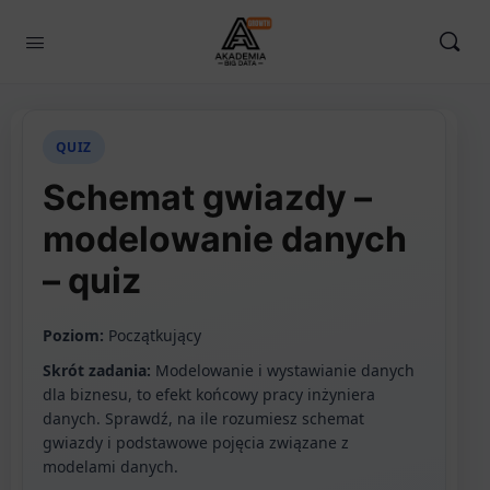
QUIZ
Schemat gwiazdy –
modelowanie danych
– quiz
Poziom:
Początkujący
Skrót zadania:
Modelowanie i wystawianie danych
dla biznesu, to efekt końcowy pracy inżyniera
danych. Sprawdź, na ile rozumiesz schemat
gwiazdy i podstawowe pojęcia związane z
modelami danych.