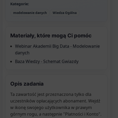
Kategorie:
modelowanie danych
Wiedza Ogólna
Materiały, które mogą Ci pomóc
Webinar Akademii Big Data - Modelowanie
danych
Baza Wiedzy - Schemat Gwiazdy
Opis zadania
Ta zawartość jest przeznaczona tylko dla
uczestników opłacających abonament. Wejdź
w ikonę swojego użytkownika w prawym
górnym rogu, a następnie "Platności i Konto".