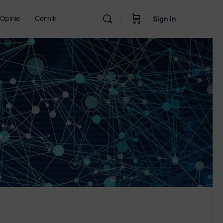
Opinie
Cennik
Sign in