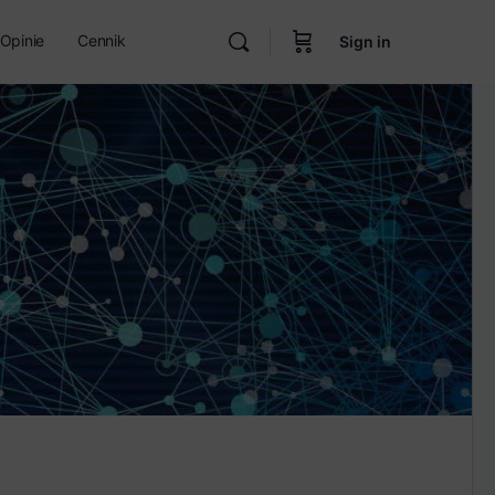
Opinie
Cennik
Sign in