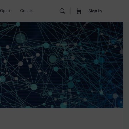
Opinie
Cennik
Sign in