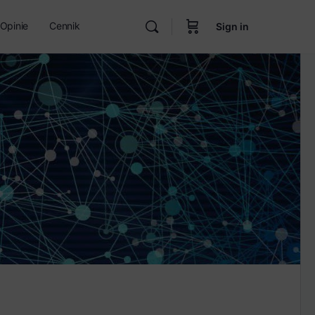
Opinie
Cennik
Sign in