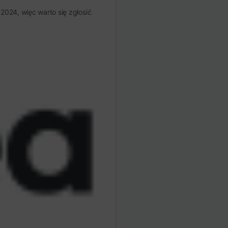
024, więc warto się zgłosić