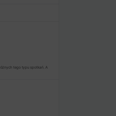
 różnych tego typu spotkań. A