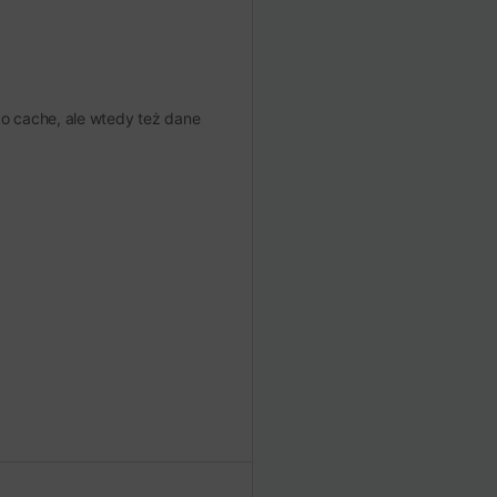
 do cache, ale wtedy też dane