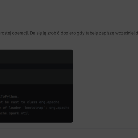
rostej operacji. Da się ją zrobić dopiero gdy tabelę zapiszę wcześniej