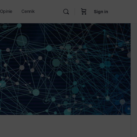
Opinie
Cennik
Sign in