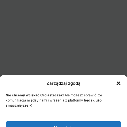
Zarządzaj zgodą
Nie chcemy wciskać Ci ciasteczek!
Ale możesz sprawić, że
komunikacja między nami i wrażenia z platformy
będą dużo
smaczniejsze;-)