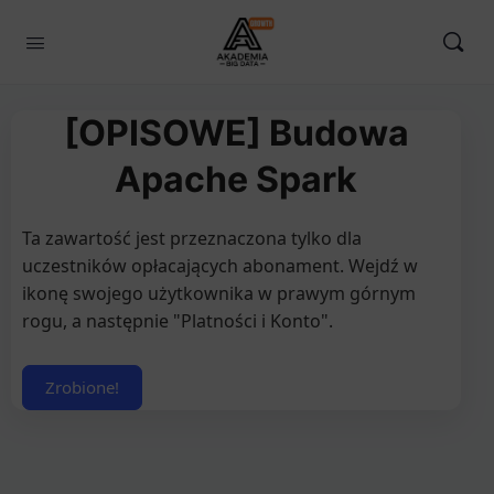
[OPISOWE] Budowa
Apache Spark
Ta zawartość jest przeznaczona tylko dla
uczestników opłacających abonament. Wejdź w
ikonę swojego użytkownika w prawym górnym
rogu, a następnie "Platności i Konto".
Zrobione!