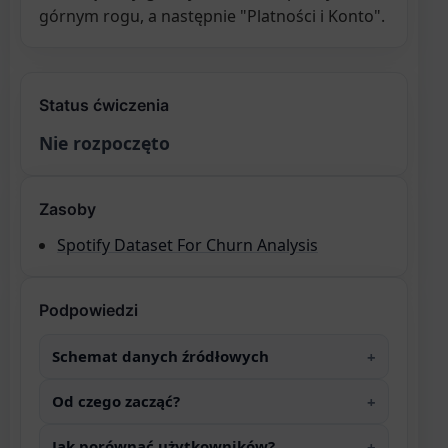
górnym rogu, a następnie "Platności i Konto".
Status ćwiczenia
Nie rozpoczęto
Zasoby
Spotify Dataset For Churn Analysis
Podpowiedzi
Schemat danych źródłowych
Od czego zacząć?
Jak porównać użytkowników?