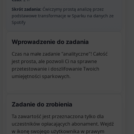
Skrót zadania:
Ćwiczymy prostą analizę przez
podstawowe transformacje w Sparku na danych ze
Spotify
Wprowadzenie do zadania
Czas na małe zadanie "analityczne"! Całość
jest prosta, ale pozwoli Ci na sprawne
przetestowanie i doszlifowanie Twoich
umiejętności sparkowych.
Zadanie do zrobienia
Ta zawartość jest przeznaczona tylko dla
uczestników opłacających abonament. Wejdź
w ikonę swojego użytkownika w prawym