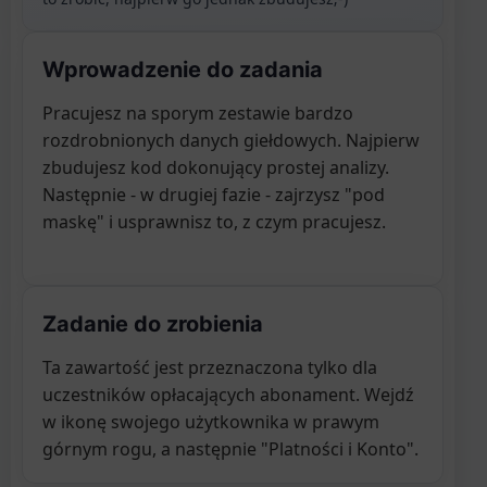
Wprowadzenie do zadania
Pracujesz na sporym zestawie bardzo
rozdrobnionych danych giełdowych. Najpierw
zbudujesz kod dokonujący prostej analizy.
Następnie - w drugiej fazie - zajrzysz "pod
maskę" i usprawnisz to, z czym pracujesz.
Zadanie do zrobienia
Ta zawartość jest przeznaczona tylko dla
uczestników opłacających abonament. Wejdź
w ikonę swojego użytkownika w prawym
górnym rogu, a następnie "Platności i Konto".