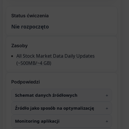
Status ćwiczenia
Nie rozpoczęto
Zasoby
All Stock Market Data Daily Updates
(~500MB/~4 GB)
Podpowiedzi
Schemat danych źródłowych
Źródło jako sposób na optymalizację
Monitoring aplikacji