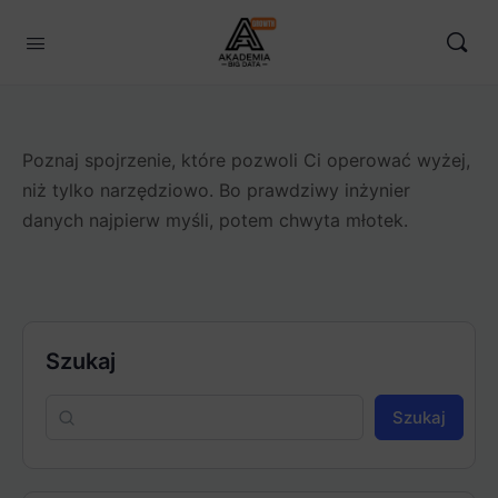
Poznaj spojrzenie, które pozwoli Ci operować wyżej,
niż tylko narzędziowo. Bo prawdziwy inżynier
danych najpierw myśli, potem chwyta młotek.
Szukaj
Szukaj