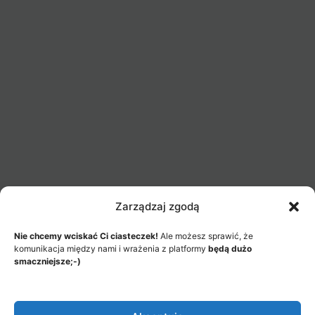
Zarządzaj zgodą
Nie chcemy wciskać Ci ciasteczek!
Ale możesz sprawić, że
komunikacja między nami i wrażenia z platformy
będą dużo
smaczniejsze;-)