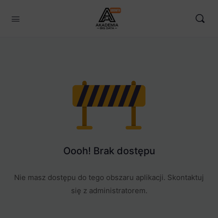
Oooh! Brak dostępu
Nie masz dostępu do tego obszaru aplikacji. Skontaktuj
się z administratorem.