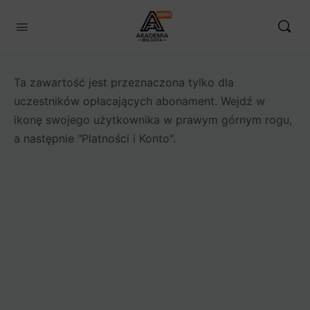
Ta zawartość jest przeznaczona tylko dla
uczestników opłacających abonament. Wejdź w
ikonę swojego użytkownika w prawym górnym rogu,
a następnie "Platności i Konto".