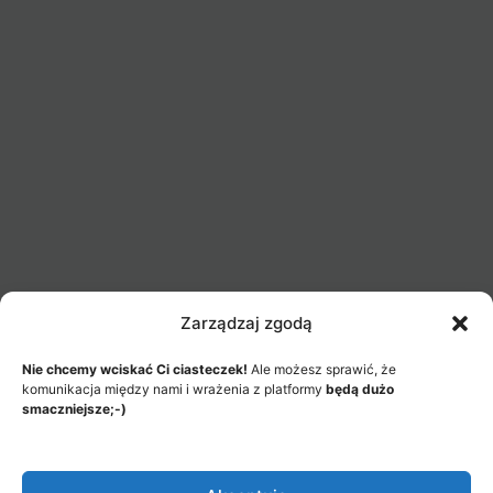
Zarządzaj zgodą
Nie chcemy wciskać Ci ciasteczek!
Ale możesz sprawić, że
komunikacja między nami i wrażenia z platformy
będą dużo
smaczniejsze;-)