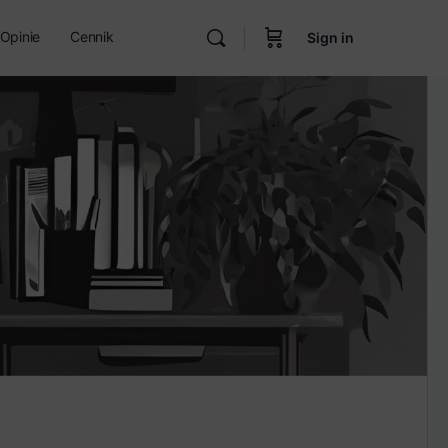
Opinie
Cennik
Sign in