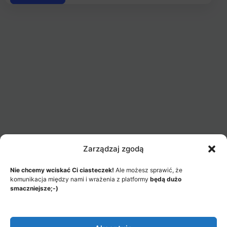
Zarządzaj zgodą
Nie chcemy wciskać Ci ciasteczek!
Ale możesz sprawić, że
komunikacja między nami i wrażenia z platformy
będą dużo
smaczniejsze;-)