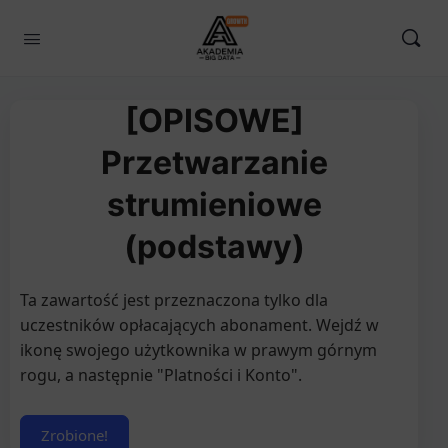
[OPISOWE]
Przetwarzanie
strumieniowe
(podstawy)
Ta zawartość jest przeznaczona tylko dla
uczestników opłacających abonament. Wejdź w
ikonę swojego użytkownika w prawym górnym
rogu, a następnie "Platności i Konto".
Zrobione!