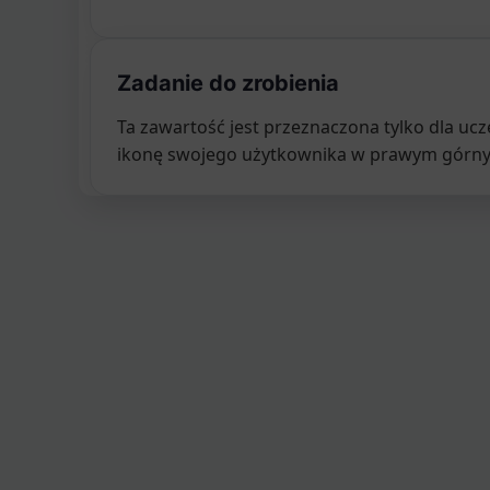
Zadanie do zrobienia
Ta zawartość jest przeznaczona tylko dla u
ikonę swojego użytkownika w prawym górnym 