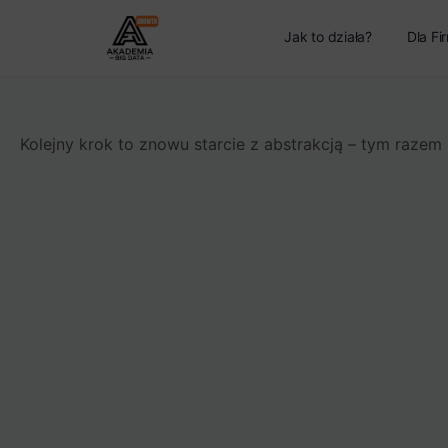
Jak to działa?
Dla Fi
Kolejny krok to znowu starcie z abstrakcją – tym razem