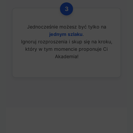
3
Jednocześnie możesz być tylko na
jednym szlaku
.
Ignoruj rozproszenia i skup się na kroku,
który w tym momencie proponuje Ci
Akademia!