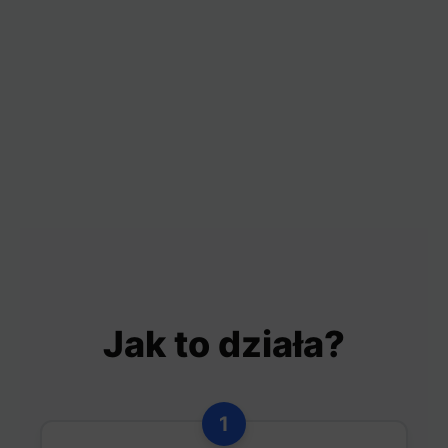
Jak to działa?
1