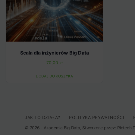
Scala dla inżynierów Big Data
70,00
zł
DODAJ DO KOSZYKA
JAK TO DZIAŁA?
POLITYKA PRYWATNOŚCI
© 2026 - Akademia Big Data, Stworzone przez: Riotech Da