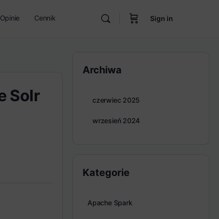
Opinie
Cennik
Sign in
Archiwa
 Solr
czerwiec 2025
wrzesień 2024
Kategorie
Apache Spark