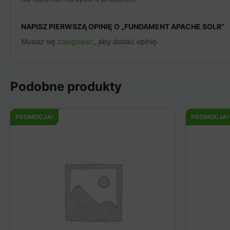
NAPISZ PIERWSZĄ OPINIĘ O „FUNDAMENT APACHE SOLR”
Musisz się
zalogować
, aby dodać opinię.
Podobne produkty
PROMOCJA!
PROMOCJA!