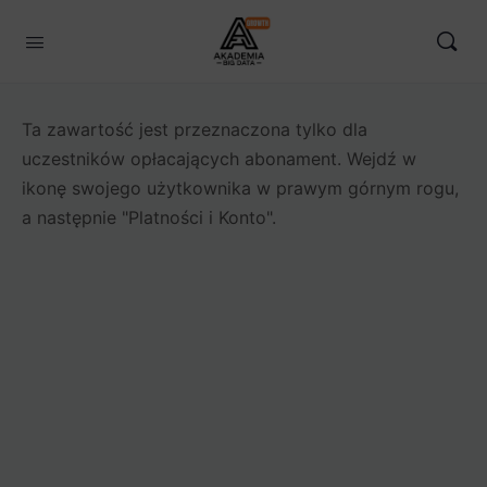
Ta zawartość jest przeznaczona tylko dla
uczestników opłacających abonament. Wejdź w
ikonę swojego użytkownika w prawym górnym rogu,
a następnie "Platności i Konto".