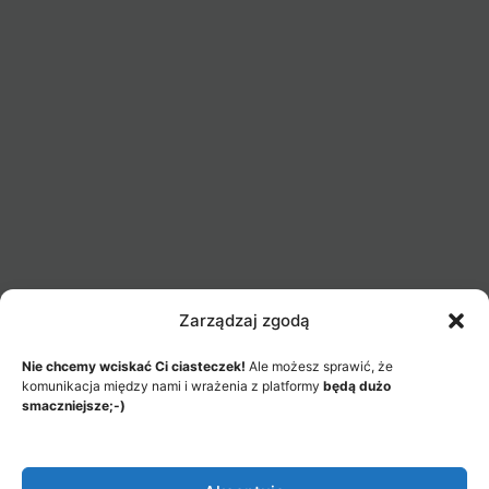
Zarządzaj zgodą
Nie chcemy wciskać Ci ciasteczek!
Ale możesz sprawić, że
komunikacja między nami i wrażenia z platformy
będą dużo
smaczniejsze;-)