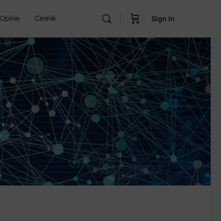
Opinie
Cennik
Sign in