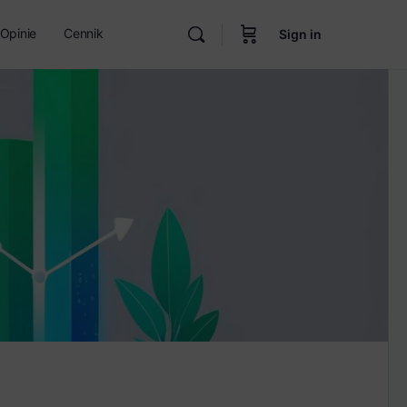
Opinie
Cennik
Sign in