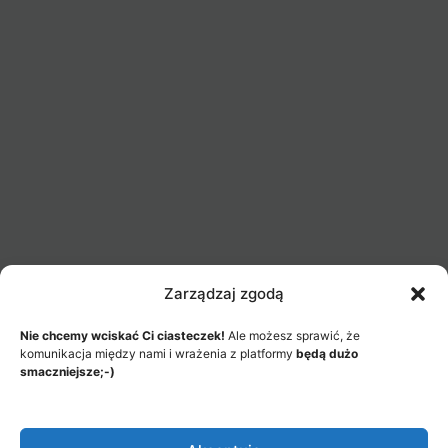
Zarządzaj zgodą
Nie chcemy wciskać Ci ciasteczek!
Ale możesz sprawić, że
komunikacja między nami i wrażenia z platformy
będą dużo
smaczniejsze;-)