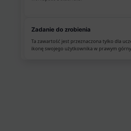
Zadanie do zrobienia
Ta zawartość jest przeznaczona tylko dla u
ikonę swojego użytkownika w prawym górnym 