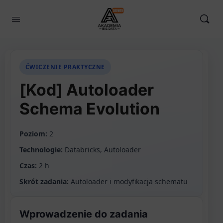
ĆWICZENIE PRAKTYCZNE
[Kod] Autoloader
Schema Evolution
Poziom:
2
Technologie:
Databricks, Autoloader
Czas:
2 h
Skrót zadania:
Autoloader i modyfikacja schematu
Wprowadzenie do zadania