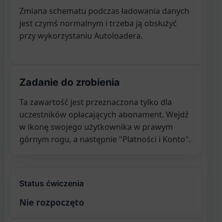
Zmiana schematu podczas ładowania danych
jest czymś normalnym i trzeba ją obsłużyć
przy wykorzystaniu Autoloadera.
Zadanie do zrobienia
Ta zawartość jest przeznaczona tylko dla
uczestników opłacających abonament. Wejdź
w ikonę swojego użytkownika w prawym
górnym rogu, a następnie "Platności i Konto".
Status ćwiczenia
Nie rozpoczęto